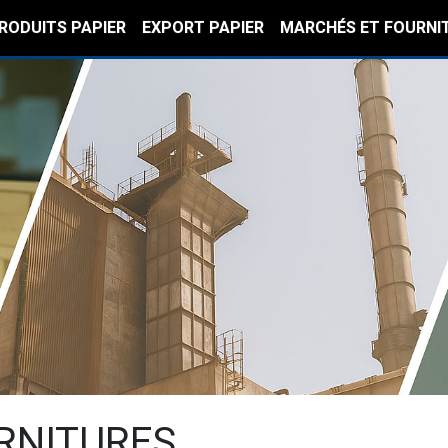
RODUITS PAPIER
EXPORT PAPIER
MARCHÉS ET FOURNI
RNITURES