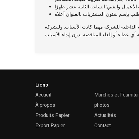
عمال والفني: الساعة الثانية عشر ظهرًا
 بإسم شئون المشتريات بالعنوان أعلاه
حة الداخلية للشركة مهما كانت الأسباب. وللشركة
Liens
Accueil
Marchés et Fournitu
À propos
photos
Produits Papier
Actualités
Export Papier
Contact