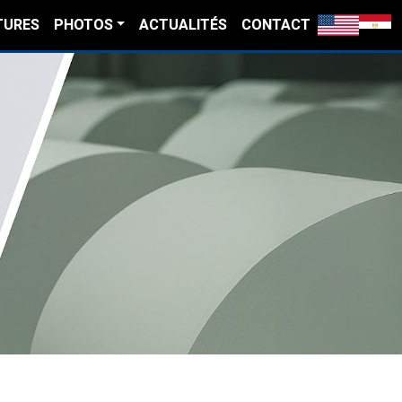
TURES
PHOTOS
ACTUALITÉS
CONTACT